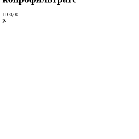
1100,00
р.