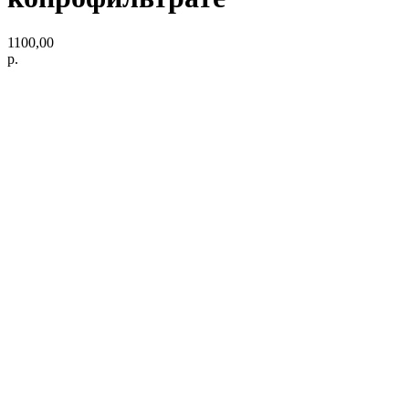
1100,00
р.