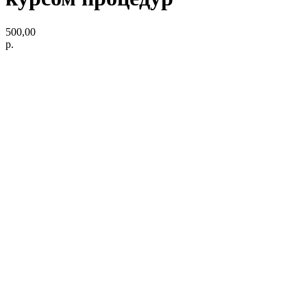
500,00
р.