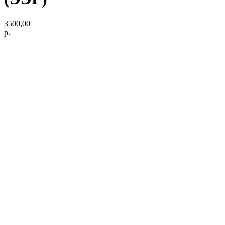
3500,00
р.