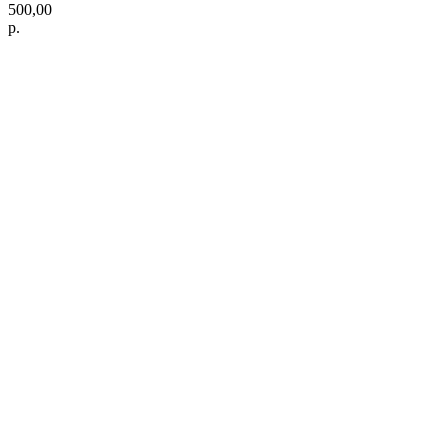
500,00
р.