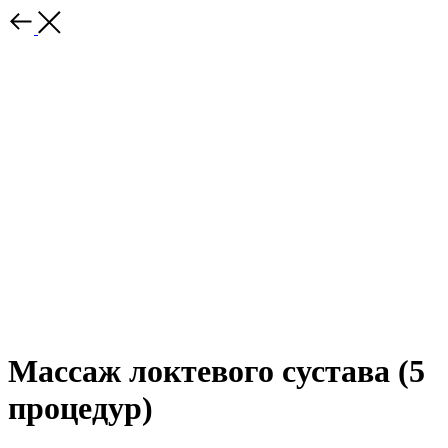
Массаж локтевого сустава (5
процедур)