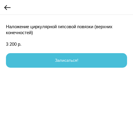
Наложение циркулярной гипсовой повязки (верхних
конечностей)
3 200
р.
Записаться!