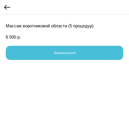
Массаж воротниковой области (5 процедур)
6 500
р.
Записаться!