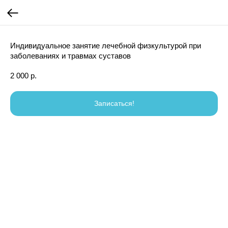
Индивидуальное занятие лечебной физкультурой при
заболеваниях и травмах суставов
2 000
р.
Записаться!