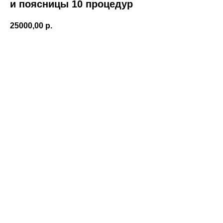
и поясницы 10 процедур
25000,00
р.
Записаться!