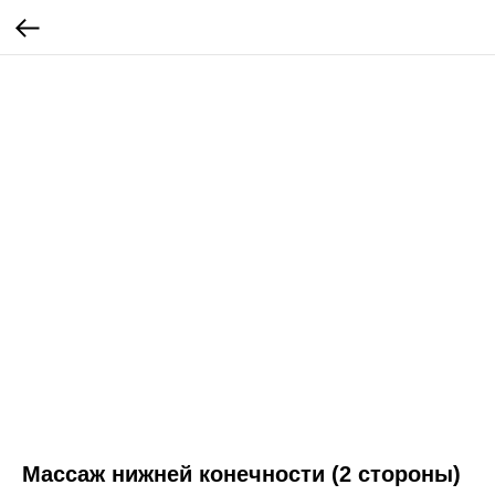
Массаж нижней конечности (2 стороны)