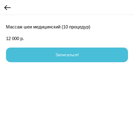
Массаж шеи медицинский (10 процедур)
12 000
р.
Записаться!