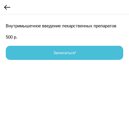
Внутримышечное введение лекарственных препаратов
500
р.
Записаться!