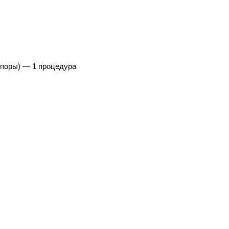
шпоры) — 1 процедура