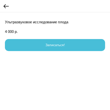
Ультразвуковое исследование плода
4 000
р.
Записаться!