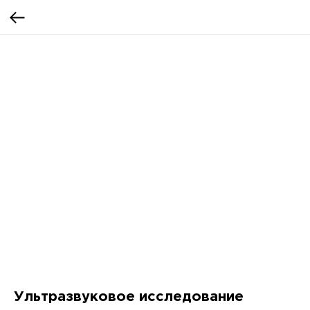
Ультразвуковое исследование