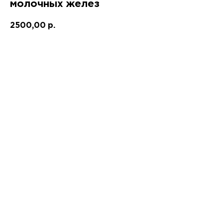
молочных желез
2500,00
р.
Записаться!