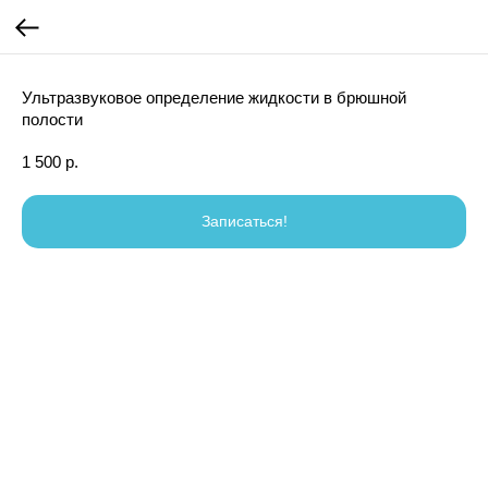
Ультразвуковое определение жидкости в брюшной
полости
1 500
р.
Записаться!