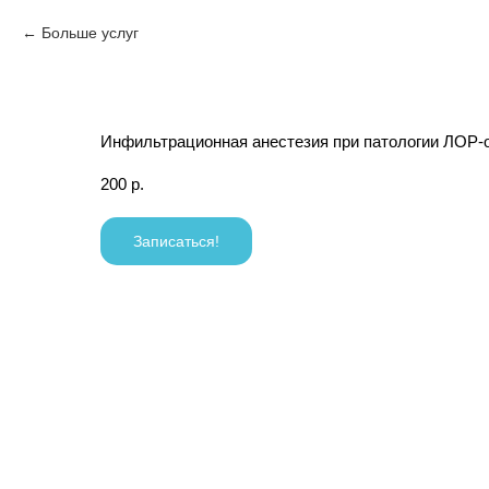
Больше услуг
Инфильтрационная анестезия при патологии ЛОР-
200
р.
Записаться!