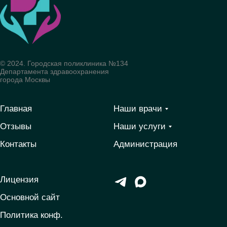
© 2024. Городская поликлиника №134
Департамента здравоохранения
города Москвы
Главная
Наши врачи
Отзывы
Наши услуги
Контакты
Администрация
Лицензия
Основной сайт
Политика конф.