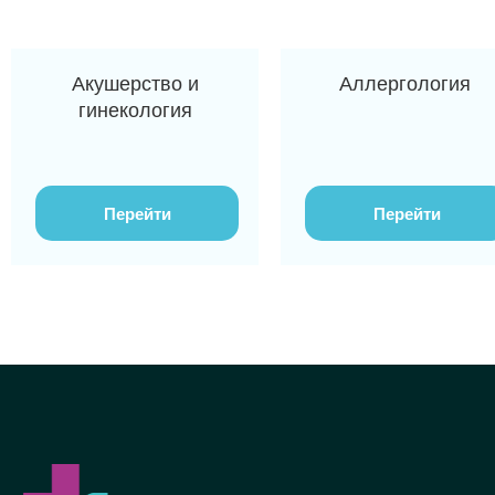
Акушерство и
Аллергология
гинекология
Перейти
Перейти