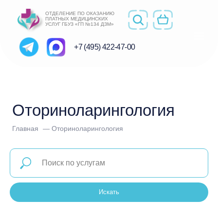
ОТДЕЛЕНИЕ ПО ОКАЗАНИЮ
ПЛАТНЫХ МЕДИЦИНСКИХ
УСЛУГ ГБУЗ «ГП №134 ДЗМ»
+7 (495) 422-47-00
Оториноларингология
Главная
— Оториноларингология
Искать
Другие отделения