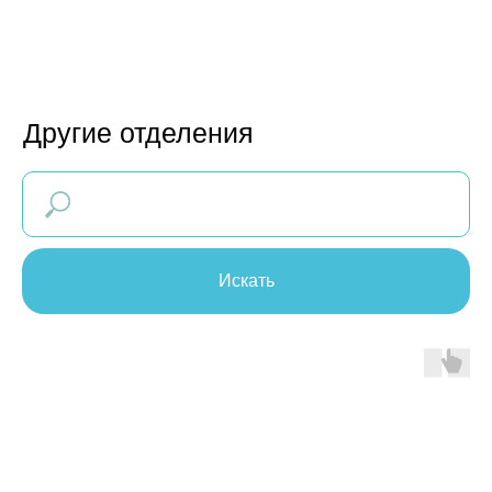
Искать