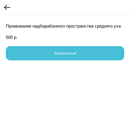
Промывание надбарабанного пространства среднего уха
500
р.
Записаться!