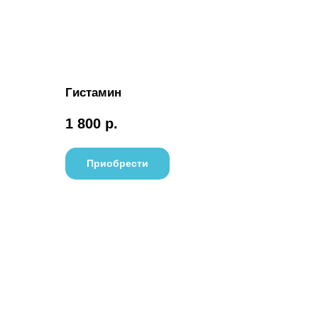
Гистамин
1 800
р.
Приобрести