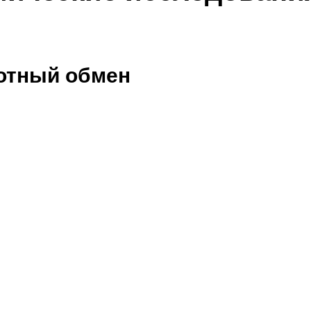
отный обмен