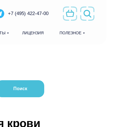
+7 (495) 422-47-00
ТЫ
ЛИЦЕНЗИЯ
ПОЛЕЗНОЕ
Поиск
я крови