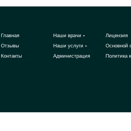
Главная
Наши врачи
Лицензия
Отзывы
Наши услуги
Основной 
Контакты
Администрация
Политика 