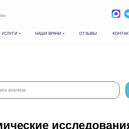
ЗМ»
 УСЛУГИ
НАШИ ВРАЧИ
ОТЗЫВЫ
КОНТАК
ические исследовани