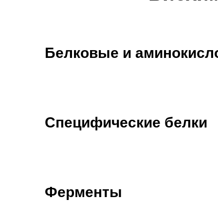
Белковые и аминокисл
Специфические белки
Ферменты