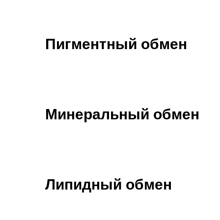
Пигментный обмен
Минеральный обмен
Липидный обмен