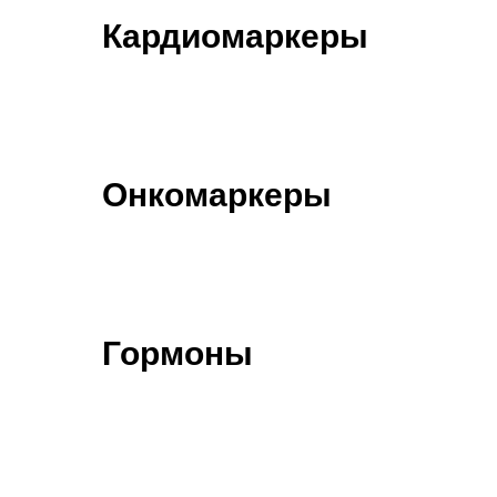
Кардиомаркеры
Онкомаркеры
Гормоны