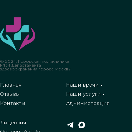
© 2024. Городская поликлиника
№134 Департамента
здравоохранения города Москвы
Главная
Наши врачи
Отзывы
Наши услуги
Контакты
Администрация
Лицензия