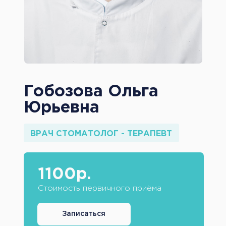
Гобозова Ольга
Юрьевна
ВРАЧ СТОМАТОЛОГ - ТЕРАПЕВТ
1100р.
Стоимость первичного приёма
Записаться