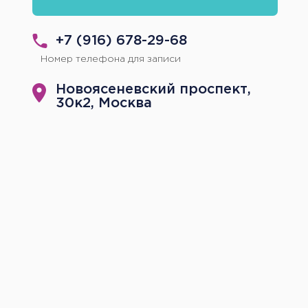
+7 (916) 678-29-68
Номер телефона для записи
Новоясеневский проспект,
30к2, Москва