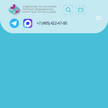
ОТДЕЛЕНИЕ ПО ОКАЗАНИЮ
ПЛАТНЫХ МЕДИЦИНСКИХ
УСЛУГ ГБУЗ «ГП №134 ДЗМ»
+7 (495) 422-47-00