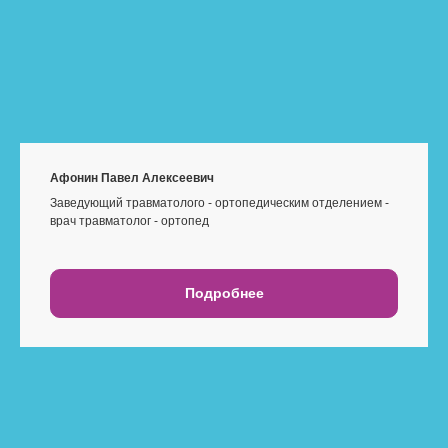
Афонин Павел Алексеевич
Заведующий травматолого - ортопедическим отделением -
врач травматолог - ортопед
Подробнее