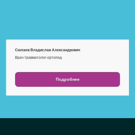
Сюлаев Владислав Александрович
Врач травматолог-ортопед
Подробнее