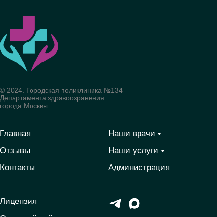
© 2024. Городская поликлиника №134
Департамента здравоохранения
города Москвы
Главная
Наши врачи
Отзывы
Наши услуги
Контакты
Администрация
Лицензия