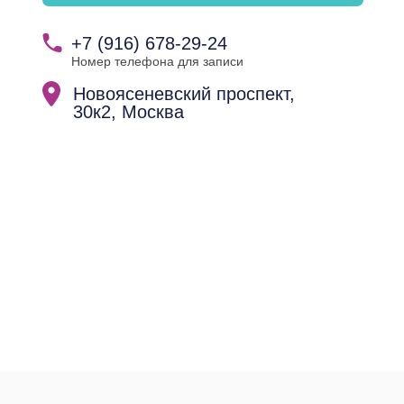
+7 (916) 678-29-24
Номер телефона для записи
Новоясеневский проспект,
30к2, Москва