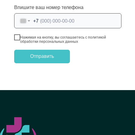
Впишите ваш номер телефона
+7
Нажимая на кнопку, вы соглашаетесь с политикой
обработки персональных данных
Отправить