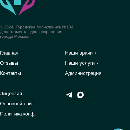
© 2024. Городская поликлиника №134
Департамента здравоохранения
города Москвы
Главная
Наши врачи
Отзывы
Наши услуги
Контакты
Администрация
Лицензия
Основной сайт
Политика конф.