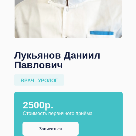
Лукьянов Даниил
Павлович
ВРАЧ - УРОЛОГ
2500р.
Стоимость первичного приёма
Записаться