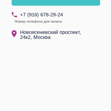
+7 (916) 678-29-24
Номер телефона для записи
Новоясеневский проспект,
24к2, Москва