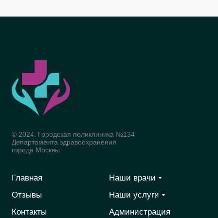
© 2024. Городская поликлиника №134
Департамента здравоохранения
города Москвы
Главная
Наши врачи
Отзывы
Наши услуги
Контакты
Администрация