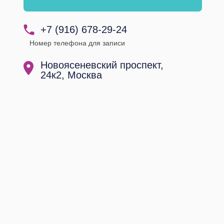
+7 (916) 678-29-24
Номер телефона для записи
Новоясеневский проспект,
24к2, Москва