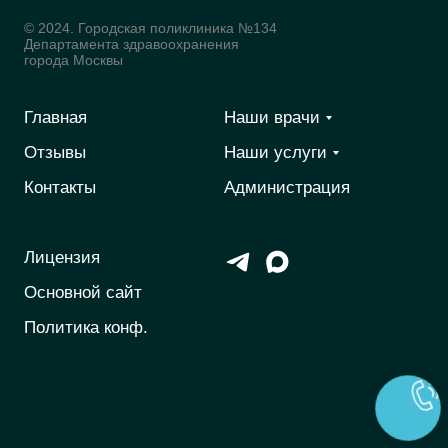
© 2024. Городская поликлиника №134
Департамента здравоохранения
города Москвы
Главная
Наши врачи
Отзывы
Наши услуги
Контакты
Администрация
Лицензия
Основной сайт
Политика конф.