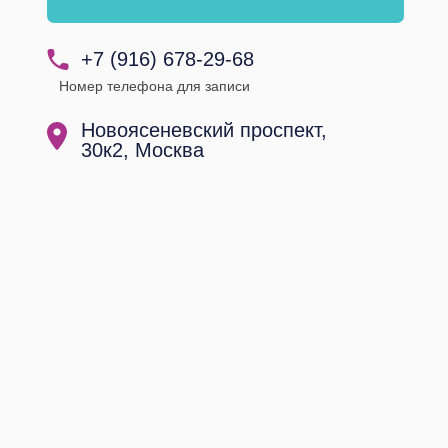
+7 (916) 678-29-68
Номер телефона для записи
Новоясеневский проспект,
30к2, Москва