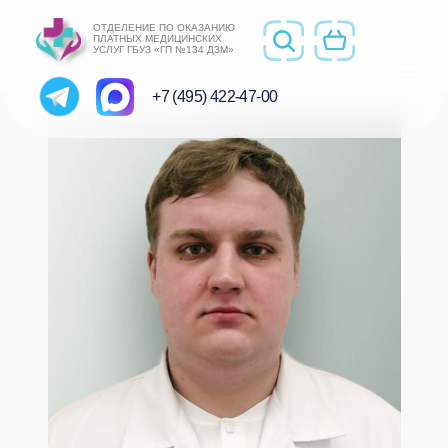
ОТДЕЛЕНИЕ ПО ОКАЗАНИЮ
ПЛАТНЫХ МЕДИЦИНСКИХ
УСЛУГ ГБУЗ «ГП №134 ДЗМ»
+7 (495) 422-47-00