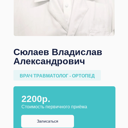
Сюлаев Владислав
Александрович
ВРАЧ ТРАВМАТОЛОГ - ОРТОПЕД
2200р.
Стоимость первичного приёма
Записаться