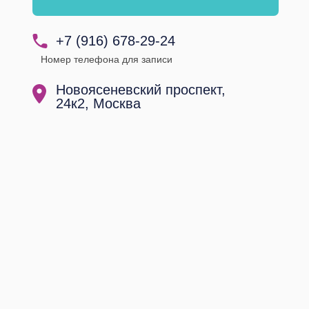
+7 (916) 678-29-24
Номер телефона для записи
Новоясеневский проспект,
24к2, Москва