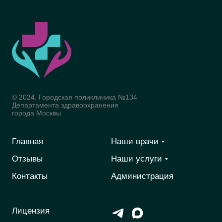
© 2024. Городская поликлиника №134
Департамента здравоохранения
города Москвы
Главная
Наши врачи
Отзывы
Наши услуги
Контакты
Администрация
Лицензия