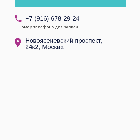
+7 (916) 678-29-24
Номер телефона для записи
Новоясеневский проспект,
24к2, Москва